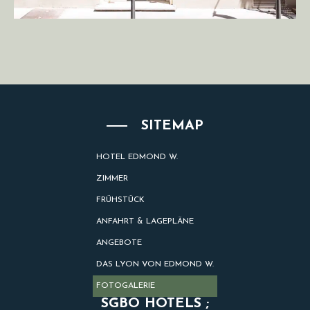
SITEMAP
HOTEL EDMOND W.
ZIMMER
FRÜHSTÜCK
ANFAHRT & LAGEPLÄNE
ANGEBOTE
DAS LYON VON EDMOND W.
FOTOGALERIE
SGBO HOTELS ;