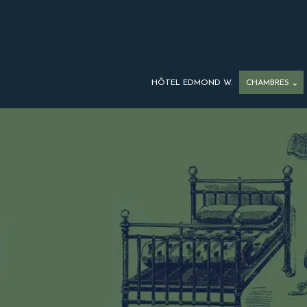
HÔTEL EDMOND W.
CHAMBRES