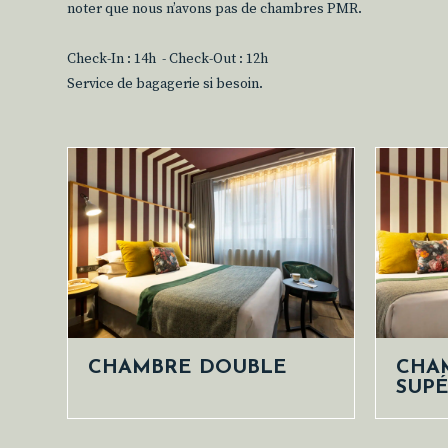
noter que nous n’avons pas de chambres PMR.
Check-In : 14h - Check-Out : 12h
Service de bagagerie si besoin.
CHAMBRE DOUBLE
CHA
SUPÉ