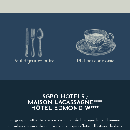
Petit déjeuner buffet
Plateau courtoisie
SGBO HOTELS ;
MAISON LACASSAGNE****
HÔTEL EDMOND W****
Le groupe SGBO Hôtels, une collection de boutique-hôtels lyonnais
considérée comme des coups de coeur qui réflètent l'histoire de deux