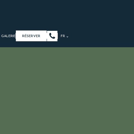
GALERIE
RÉSERVER
FR