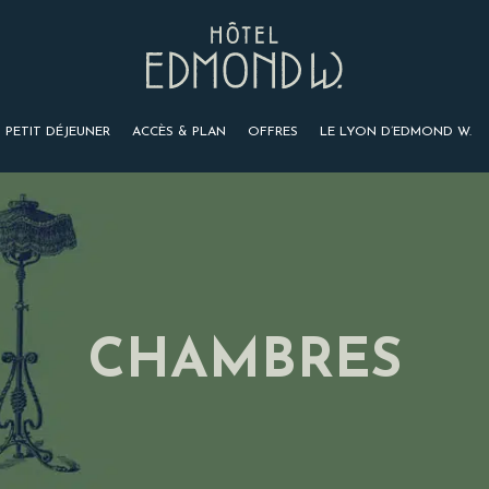
PETIT DÉJEUNER
ACCÈS & PLAN
OFFRES
LE LYON D’EDMOND W.
CHAMBRES