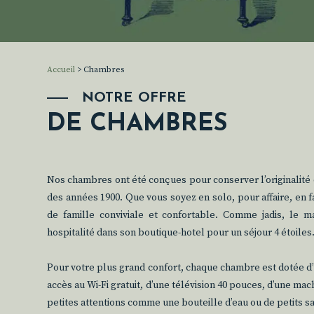
Accueil
>
Chambres
NOTRE OFFRE
DE CHAMBRES
Nos chambres ont été conçues pour conserver l’originalité
des années 1900. Que vous soyez en solo, pour affaire, en 
de famille conviviale et confortable. Comme jadis, le m
hospitalité dans son boutique-hotel pour un séjour 4 étoiles
Pour votre plus grand confort, chaque chambre est dotée d’u
accès au Wi-Fi gratuit, d’une télévision 40 pouces, d’une ma
petites attentions comme une bouteille d’eau ou de petits 