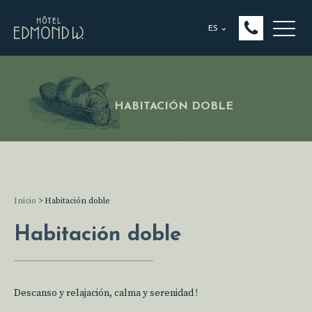
ES
HABITACIÓN DOBLE
Inicio
>
Habitación doble
Habitación doble
Descanso y relajación, calma y serenidad !