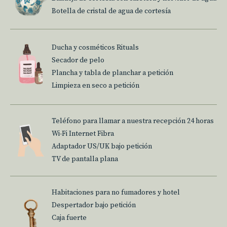
Botella de cristal de agua de cortesía
Ducha y cosméticos Rituals
Secador de pelo
Plancha y tabla de planchar a petición
Limpieza en seco a petición
Teléfono para llamar a nuestra recepción 24 horas
Wi-Fi Internet Fibra
Adaptador US/UK bajo petición
TV de pantalla plana
Habitaciones para no fumadores y hotel
Despertador bajo petición
Caja fuerte