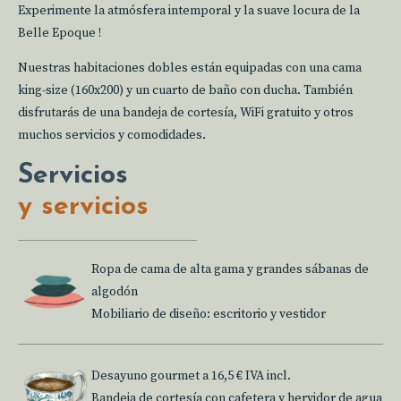
Experimente la atmósfera intemporal y la suave locura de la
Belle Epoque !
Nuestras habitaciones dobles están equipadas con una cama
king-size (160x200) y un cuarto de baño con ducha. También
disfrutarás de una bandeja de cortesía, WiFi gratuito y otros
muchos servicios y comodidades.
Servicios
y servicios
Ropa de cama de alta gama y grandes sábanas de
algodón
Mobiliario de diseño: escritorio y vestidor
Desayuno gourmet a 16,5 € IVA incl.
Bandeja de cortesía con cafetera y hervidor de agua