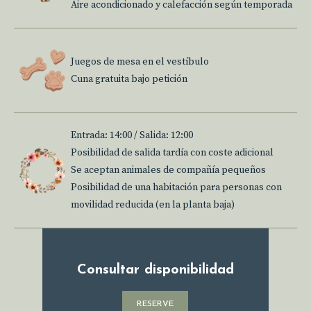
Aire acondicionado y calefacción según temporada
Juegos de mesa en el vestíbulo
Cuna gratuita bajo petición
Entrada: 14:00 / Salida: 12:00
Posibilidad de salida tardía con coste adicional
Se aceptan animales de compañía pequeños
Posibilidad de una habitación para personas con
movilidad reducida (en la planta baja)
Consultar disponibilidad
RESERVE