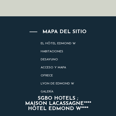
MAPA DEL SITIO
EL HÔTEL EDMOND W
HABITACIONES
DESAYUNO
ACCESO Y MAPA
OFRECE
LYON DE EDMOND W
GALERÍA
SGBO HOTELS ;
MAISON LACASSAGNE****
HÔTEL EDMOND W****