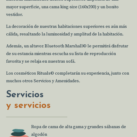
mayor superficie, una cama king-size (160x200) y un bonito
vestidor.
La decoración de nuestras habitaciones superiores es aún más
cálida, resaltando la luminosidad y amplitud de la habitación.
Además, un altavoz Bluetooth Marshall© le permitirá disfrutar
de su estancia mientras escucha su lista de reproducción
favorita y se relaja en nuestras sofá.
Los cosméticos Rituals© completarán su experiencia, junto con
muchos otros Servicios y Amenidades.
Servicios
y servicios
Ropa de cama de alta gama y grandes sábanas de
algodón