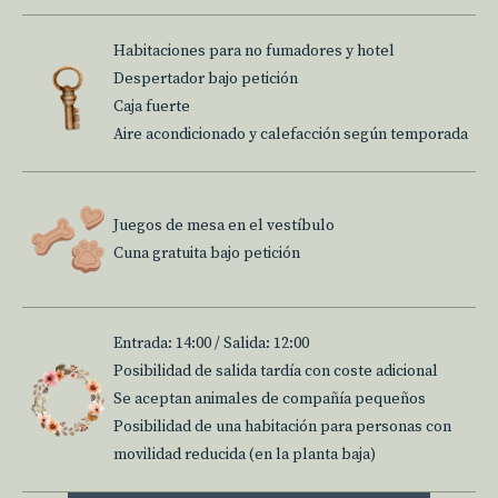
Habitaciones para no fumadores y hotel
Despertador bajo petición
Caja fuerte
Aire acondicionado y calefacción según temporada
Juegos de mesa en el vestíbulo
Cuna gratuita bajo petición
Entrada: 14:00 / Salida: 12:00
Posibilidad de salida tardía con coste adicional
Se aceptan animales de compañía pequeños
Posibilidad de una habitación para personas con
movilidad reducida (en la planta baja)