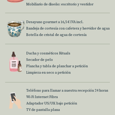
Mobiliario de diseño: escritorio y vestidor
Desayuno gourmet a 16,5 € IVA incl.
Bandeja de cortesía con cafetera y hervidor de agua
Botella de cristal de agua de cortesía
Ducha y cosméticos Rituals
Secador de pelo
Plancha y tabla de planchar a petición
Limpieza en seco a petición
Teléfono para llamar a nuestra recepción 24 horas
Wi-Fi Internet Fibra
Adaptador US/UK bajo petición
TV de pantalla plana