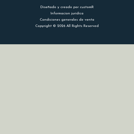
Diseñado y creado por customR
Informacion juridica
Condiciones generales de venta
Copyright © 2026 All Rights Reserved