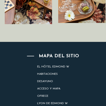
MAPA DEL SITIO
EL HÔTEL EDMOND W
HABITACIONES
DESAYUNO
ACCESO Y MAPA
OFRECE
LYON DE EDMOND W