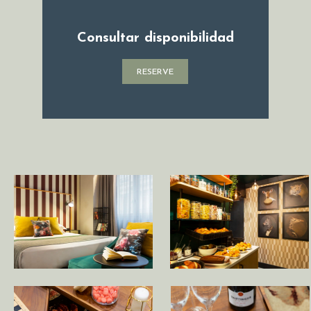
Consultar disponibilidad
RESERVE