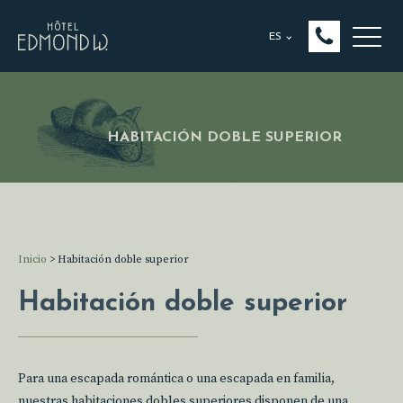
ES
HABITACIÓN DOBLE SUPERIOR
Inicio
>
Habitación doble superior
Habitación doble superior
Para una escapada romántica o una escapada en familia,
nuestras habitaciones dobles superiores disponen de una