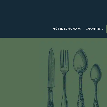
HÔTEL EDMOND W.
CHAMBRES