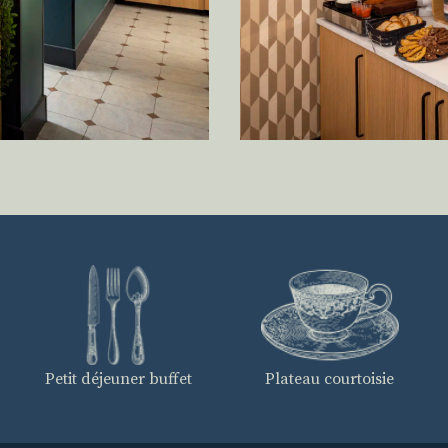
Petit déjeuner buffet
Plateau courtoisie