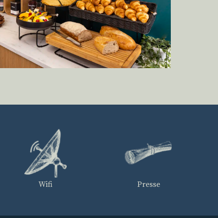
Wifi
Presse