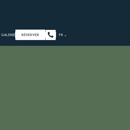
GALERIE
RÉSERVER
FR