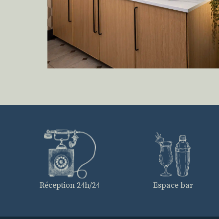
Réception 24h/24
Espace bar